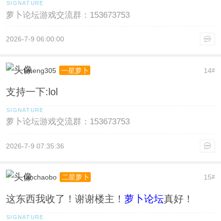
萝卜论坛游戏交流群：153673753
2026-7-9 06:00:00
limeng305
14
一星萝卜
#
支持一下:lol
萝卜论坛游戏交流群：153673753
2026-7-9 07:35:36
tanchaobo
15
二星萝卜
#
这东西我收了！谢谢楼主！
萝卜论坛
真好！