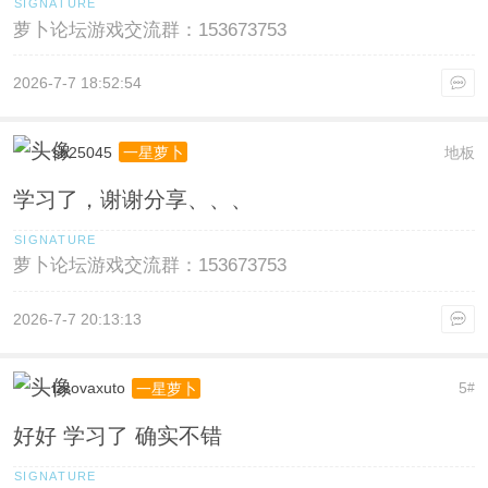
萝卜论坛游戏交流群：153673753
2026-7-7 18:52:54
sb25045
地板
一星萝卜
学习了，谢谢分享、、、
萝卜论坛游戏交流群：153673753
2026-7-7 20:13:13
izsovaxuto
5
一星萝卜
#
好好 学习了 确实不错