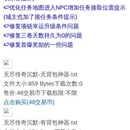
🍉优化任务地图进入NPC增加任务接取位置提示
(城主也加了接任务条件提示)
🍉修复项链幸运升级条件问题
🍉修复三卷天数持久为0的问题
🍉修复首爆奖励的一些问题
无尽传奇沉默-无背包神器.txt
文件大小:
859 Bytes
下载次数:
0
售价:48交易币
下载权限:不限
点击购买(48交易币)
无尽传奇沉默-有背包神器.txt