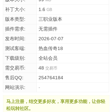
补丁大小:
1.6
GB
版本类型:
三职业版本
插件需求:
无需插件
发布时间:
2026-07-07
测试客端:
热血传奇18
下载级别:
全站会员
需交易币:
48
交易币
售后QQ:
254764184
网站演示:
-
马上注册，结交更多好友，享用更多功能，让你轻
松玩转社区。