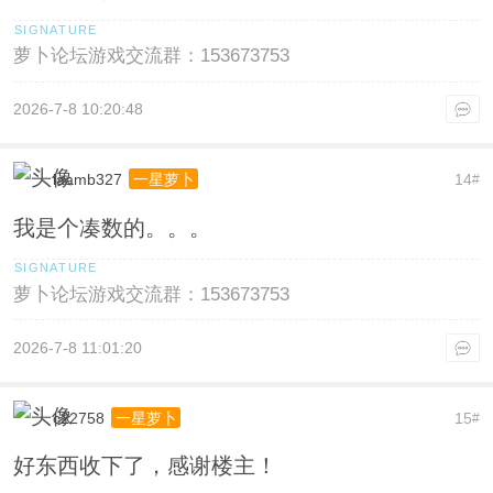
萝卜论坛游戏交流群：153673753
2026-7-8 10:20:48
laamb327
14
一星萝卜
#
我是个凑数的。。。
萝卜论坛游戏交流群：153673753
2026-7-8 11:01:20
c22758
15
一星萝卜
#
好东西收下了，感谢楼主！