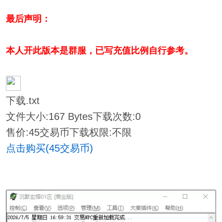
最后声明：
本人开此版本是群服，已写充值比例自行参考。
下载.txt
文件大小:
167 Bytes
下载次数:
0
售价:45交易币
下载权限:不限
点击购买(45交易币)