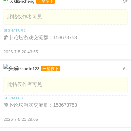
chencheng
5
一星萝卜
#
此帖仅作者可见
萝卜论坛游戏交流群：153673753
2026-7-5 20:43:55
wuzhuolin123
6
一星萝卜
#
此帖仅作者可见
萝卜论坛游戏交流群：153673753
2026-7-5 21:29:05