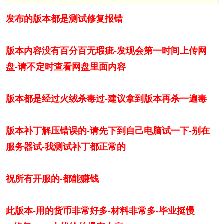
发布的版本都是测试修复报错
版本内容没有百分百无瑕疵-发现会第一时间上传网
盘-请不定时查看网盘里面内容
版本都是经过火绒杀毒过-建议拿到版本再杀一遍毒
版本补丁解压错误的-请先下到自己电脑试一下-别在
服务器试-我测试补丁都正常的
祝所有开服的-都能赚钱
此版本-用的货币非常好多-材料非常多-毕业挺慢