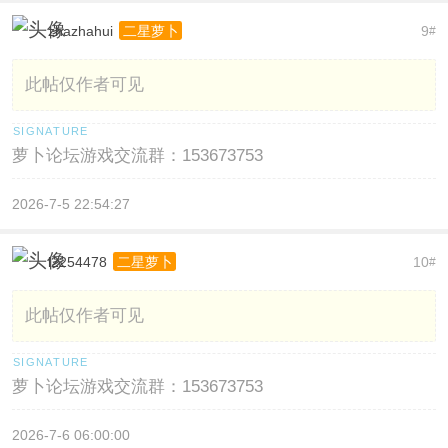
zhazhahui
9
二星萝卜
#
此帖仅作者可见
萝卜论坛游戏交流群：153673753
2026-7-5 22:54:27
l2254478
10
二星萝卜
#
此帖仅作者可见
萝卜论坛游戏交流群：153673753
2026-7-6 06:00:00