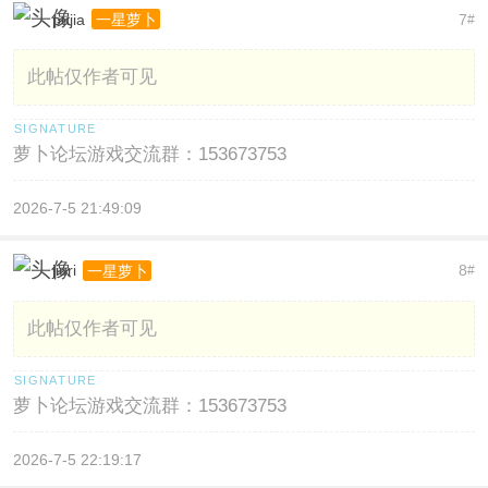
pujia
7
一星萝卜
#
此帖仅作者可见
萝卜论坛游戏交流群：153673753
2026-7-5 21:49:09
jiuri
8
一星萝卜
#
此帖仅作者可见
萝卜论坛游戏交流群：153673753
2026-7-5 22:19:17