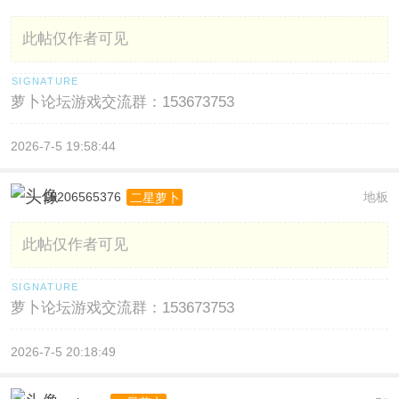
此帖仅作者可见
萝卜论坛游戏交流群：153673753
2026-7-5 19:58:44
15206565376
地板
二星萝卜
此帖仅作者可见
萝卜论坛游戏交流群：153673753
2026-7-5 20:18:49