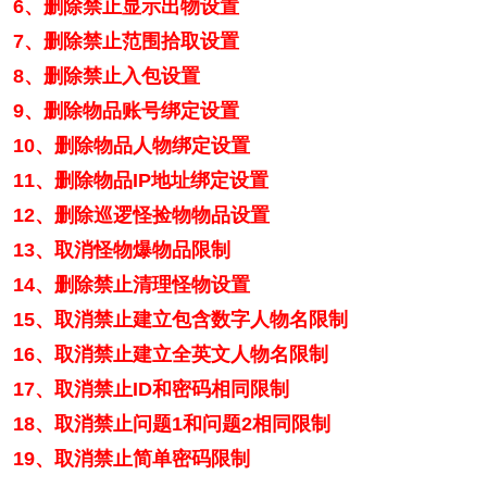
6、删除禁止显示出物设置
7、删除禁止范围拾取设置
8、删除禁止入包设置
9、删除物品账号绑定设置
10、删除物品人物绑定设置
11、删除物品IP地址绑定设置
12、删除巡逻怪捡物物品设置
13、取消怪物爆物品限制
14、删除禁止清理怪物设置
15、取消禁止建立包含数字人物名限制
16、取消禁止建立全英文人物名限制
17、取消禁止ID和密码相同限制
18、取消禁止问题1和问题2相同限制
19、取消禁止简单密码限制