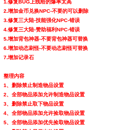
1.修复BUG上线给的爆率太高
2.增加金币兑换NPC-不要的可以删除
3.修复三大陆-技能强化NPC-错误
4.修复三大陆-赞助福利NPC-错误
5.增加背包神器-不要背包神器可替换
6.增加动态刷怪-不要动态刷怪可替换
7.增加记录石
整理内容
1、删除禁止制造物品设置
2、全部物品添加允许制造物品设置
3、删除禁止取下物品设置
4、全部物品添加允许捡取物品设置
5、全部物品添加优先捡取物品设置