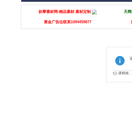
妖孽素材网-精品素材-素材定制
天网
黄金广告位联系1094459877
请稍候...