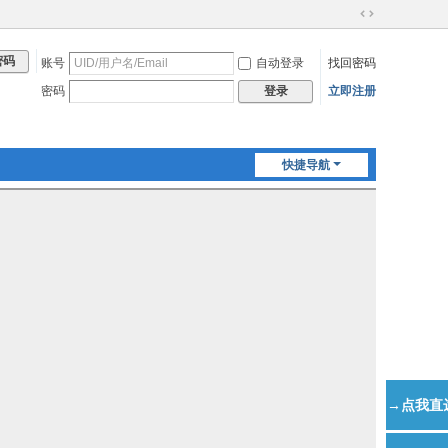
切
换
密码
账号
自动登录
找回密码
到
宽
密码
立即注册
登录
版
快捷导航
→点我直