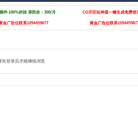
插件-100%封挂 亲民价：300/月
CG开区站神器一键生成免费使
黄金广告位联系1094459877
黄金广告位联系109445987
请先登录后才能继续浏览