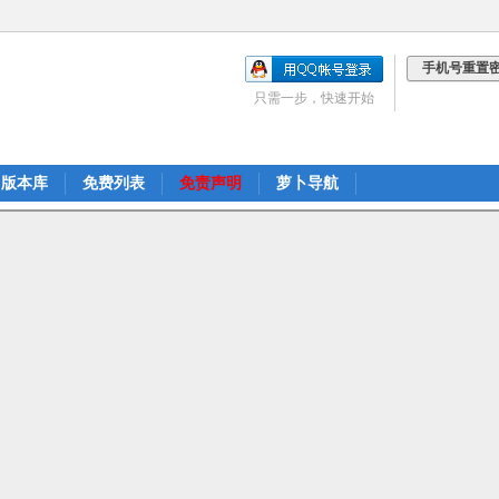
手机号重置
只需一步，快速开始
卜版本库
免费列表
免责声明
萝卜导航