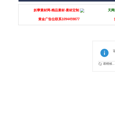
妖孽素材网-精品素材-素材定制
天网
黄金广告位联系1094459877
请稍候...