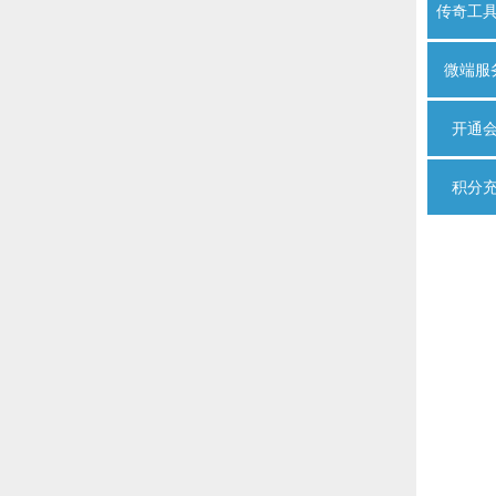
传奇工
微端服
开通
积分