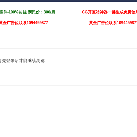
插件-100%封挂 亲民价：300/月
CG开区站神器一键生成免费使
黄金广告位联系1094459877
黄金广告位联系109445987
请先登录后才能继续浏览