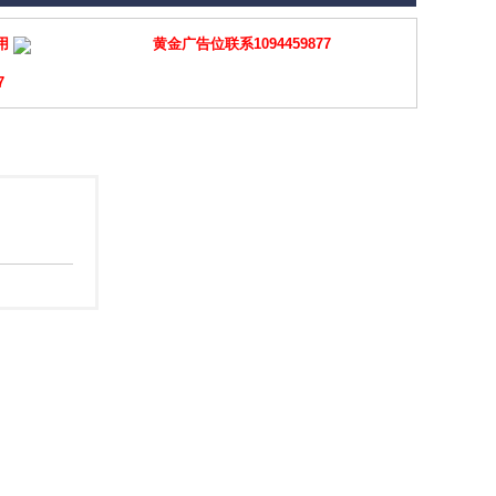
用
黄金广告位联系1094459877
7