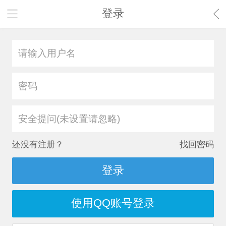
登录
安全提问(未设置请忽略)
还没有注册？
找回密码
登录
使用QQ账号登录