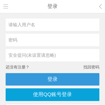
登录
安全提问(未设置请忽略)
还没有注册？
找回密码
登录
使用QQ账号登录