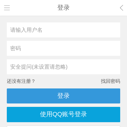
登录
安全提问(未设置请忽略)
还没有注册？
找回密码
登录
使用QQ账号登录