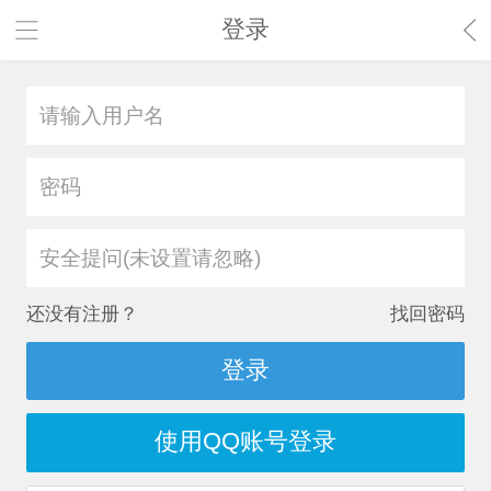
登录
安全提问(未设置请忽略)
还没有注册？
找回密码
登录
使用QQ账号登录